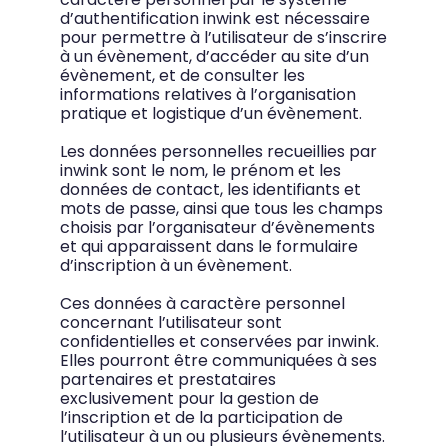
d’authentification inwink est nécessaire
pour permettre à l’utilisateur de s’inscrire
à un évènement, d’accéder au site d’un
évènement, et de consulter les
informations relatives à l’organisation
pratique et logistique d’un évènement.
Les données personnelles recueillies par
inwink sont le nom, le prénom et les
données de contact, les identifiants et
mots de passe, ainsi que tous les champs
choisis par l’organisateur d’évènements
et qui apparaissent dans le formulaire
d’inscription à un évènement.
Ces données à caractère personnel
concernant l’utilisateur sont
confidentielles et conservées par inwink.
Elles pourront être communiquées à ses
partenaires et prestataires
exclusivement pour la gestion de
l’inscription et de la participation de
l’utilisateur à un ou plusieurs évènements.