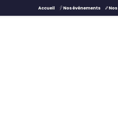
Accueil
Nos événements
Nos 