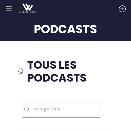
PODCASTS
TOUS LES
PODCASTS